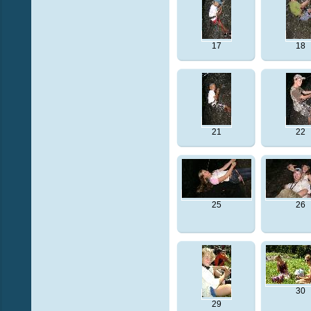
17
18
21
22
25
26
30
29