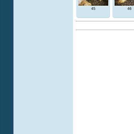
45
46